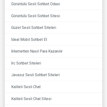
Görüntülü Sesli Sohbet Odasi
Görüntülü Sesli Sohbet Sitesi
Güzel Sesli Sohbet Siteleri
İdeal Mobil Sohbet Et
İnternetten Nasıl Para Kazanılır
İrc Sohbet Siteleri
Javasız Sesli Sohbet Siteleri
Kaliteli Sesli Chat
Kaliteli Sesli Chat Sitesi