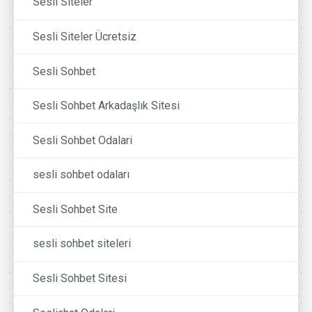
Sesli Siteler
Sesli Siteler Ücretsiz
Sesli Sohbet
Sesli Sohbet Arkadaşlık Sitesi
Sesli Sohbet Odalari
sesli sohbet odaları
Sesli Sohbet Site
sesli sohbet siteleri
Sesli Sohbet Sitesi