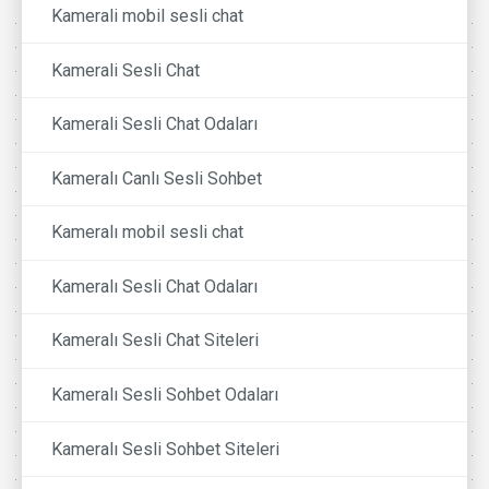
Kamerali mobil sesli chat
Kamerali Sesli Chat
Kamerali Sesli Chat Odaları
Kameralı Canlı Sesli Sohbet
Kameralı mobil sesli chat
Kameralı Sesli Chat Odaları
Kameralı Sesli Chat Siteleri
Kameralı Sesli Sohbet Odaları
Kameralı Sesli Sohbet Siteleri