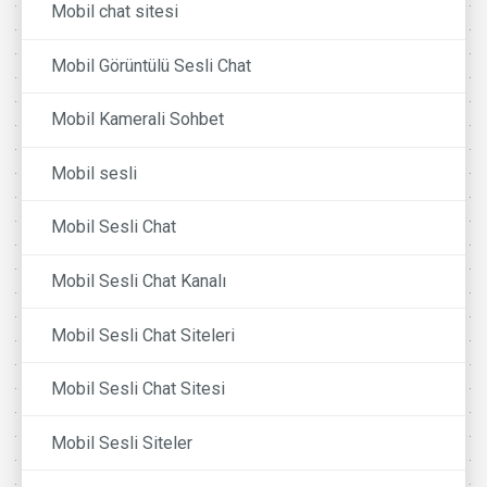
Mobil chat sitesi
Mobil Görüntülü Sesli Chat
Mobil Kamerali Sohbet
Mobil sesli
Mobil Sesli Chat
Mobil Sesli Chat Kanalı
Mobil Sesli Chat Siteleri
Mobil Sesli Chat Sitesi
Mobil Sesli Siteler