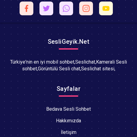
SesliGeyik.Net
Türkiye'nin en iyi mobil sohbet,Seslichat,Kamerali Sesli
sohbet,Görüntülü Sesli chat,Seslichat sitesi,
Sayfalar
Bedava Sesli Sohbet
Hakkımızda
İletişim