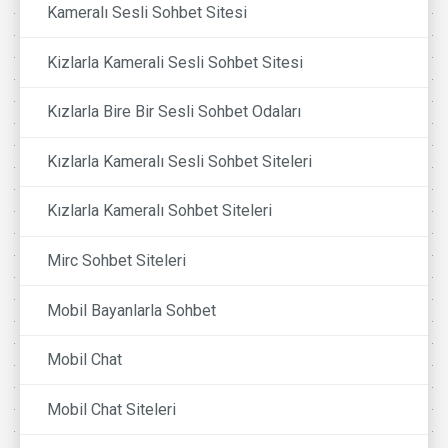
Kameralı Sesli Sohbet Sitesi
Kizlarla Kamerali Sesli Sohbet Sitesi
Kızlarla Bire Bir Sesli Sohbet Odaları
Kızlarla Kameralı Sesli Sohbet Siteleri
Kızlarla Kameralı Sohbet Siteleri
Mirc Sohbet Siteleri
Mobil Bayanlarla Sohbet
Mobil Chat
Mobil Chat Siteleri