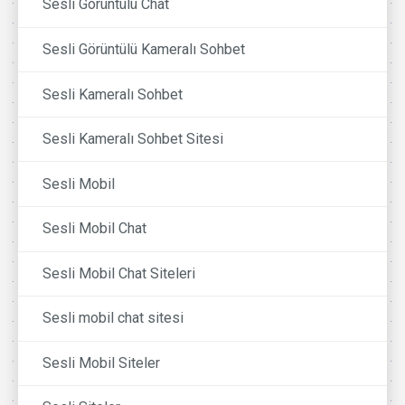
Sesli Görüntülü Chat
Sesli Görüntülü Kameralı Sohbet
Sesli Kameralı Sohbet
Sesli Kameralı Sohbet Sitesi
Sesli Mobil
Sesli Mobil Chat
Sesli Mobil Chat Siteleri
Sesli mobil chat sitesi
Sesli Mobil Siteler