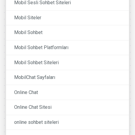
Mobil Sesli Sohbet Siteleri
Mobil Siteler
Mobil Sohbet
Mobil Sohbet Platformları
Mobil Sohbet Siteleri
MobilChat Sayfaları
Online Chat
Online Chat Sitesi
online sohbet siteleri