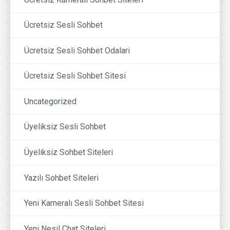
Ücretsiz Sesli Sohbet
Ücretsiz Sesli Sohbet Odalari
Ücretsiz Sesli Sohbet Sitesi
Uncategorized
Üyeliksiz Sesli Sohbet
Üyeliksiz Sohbet Siteleri
Yazılı Sohbet Siteleri
Yeni Kameralı Sesli Sohbet Sitesi
Yeni Nesil Chat Siteleri