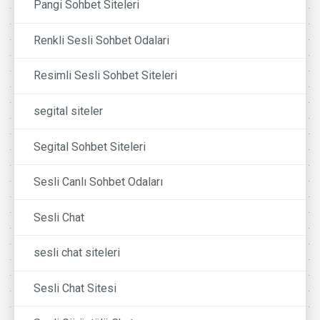
Pangi Sohbet Siteleri
Renkli Sesli Sohbet Odalari
Resimli Sesli Sohbet Siteleri
segital siteler
Segital Sohbet Siteleri
Sesli Canlı Sohbet Odaları
Sesli Chat
sesli chat siteleri
Sesli Chat Sitesi