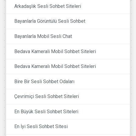
Arkadaşlık Sesli Sohbet Siteleri
Bayanlarla Görüntülü Sesli Sohbet
Bayanlarla Mobil Sesli Chat
Bedava Kamerali Mobil Sohbet Siteleri
Bedava Kameralı Mobil Sohbet Siteleri
Bire Bir Sesli Sohbet Odaları
Çevrimiçi Sesli Sohbet Siteleri
En Büyük Sesli Sohbet Siteleri
En İyi Sesli Sohbet Sitesi