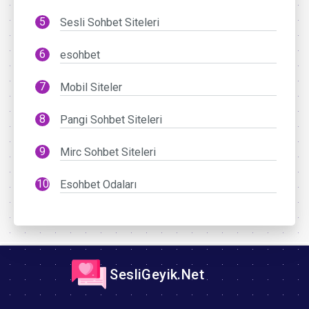
Sesli Sohbet Siteleri
esohbet
Mobil Siteler
Pangi Sohbet Siteleri
Mirc Sohbet Siteleri
Esohbet Odaları
SesliGeyik.Net