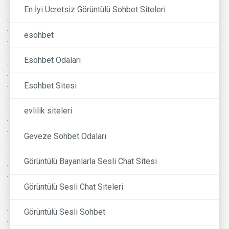
En İyi Ücretsiz Görüntülü Sohbet Siteleri
esohbet
Esohbet Odaları
Esohbet Sitesi
evlilik siteleri
Geveze Sohbet Odaları
Görüntülü Bayanlarla Sesli Chat Sitesi
Görüntülü Sesli Chat Siteleri
Görüntülü Sesli Sohbet