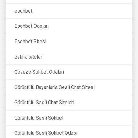
esohbet
Esohbet Odaları
Esohbet Sitesi
evlilik siteleri
Geveze Sohbet Odaları
Görüntülü Bayanlarla Sesli Chat Sitesi
Görüntülü Sesli Chat Siteleri
Görüntülü Sesli Sohbet
Görüntülü Sesli Sohbet Odasi