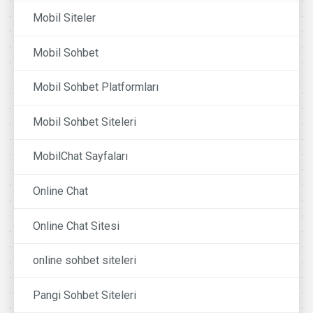
Mobil Siteler
Mobil Sohbet
Mobil Sohbet Platformları
Mobil Sohbet Siteleri
MobilChat Sayfaları
Online Chat
Online Chat Sitesi
online sohbet siteleri
Pangi Sohbet Siteleri