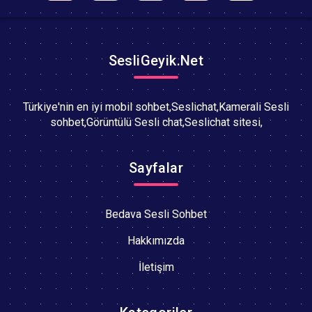
SesliGeyik.Net
Türkiye'nin en iyi mobil sohbet,Seslichat,Kamerali Sesli
sohbet,Görüntülü Sesli chat,Seslichat sitesi,
Sayfalar
Bedava Sesli Sohbet
Hakkımızda
İletişim