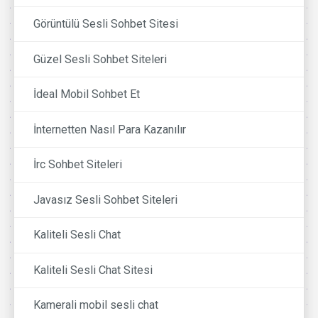
Görüntülü Sesli Sohbet Sitesi
Güzel Sesli Sohbet Siteleri
İdeal Mobil Sohbet Et
İnternetten Nasıl Para Kazanılır
İrc Sohbet Siteleri
Javasız Sesli Sohbet Siteleri
Kaliteli Sesli Chat
Kaliteli Sesli Chat Sitesi
Kamerali mobil sesli chat