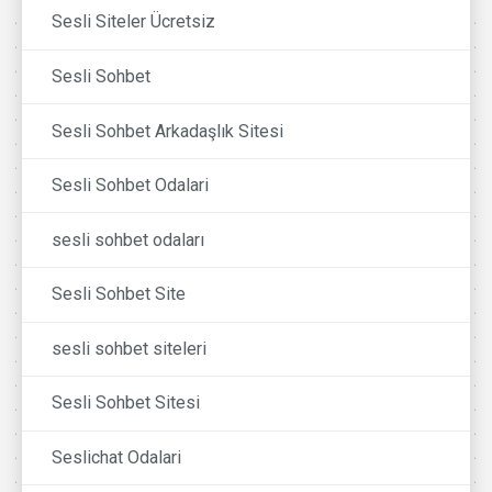
Sesli Siteler Ücretsiz
Sesli Sohbet
Sesli Sohbet Arkadaşlık Sitesi
Sesli Sohbet Odalari
sesli sohbet odaları
Sesli Sohbet Site
sesli sohbet siteleri
Sesli Sohbet Sitesi
Seslichat Odalari