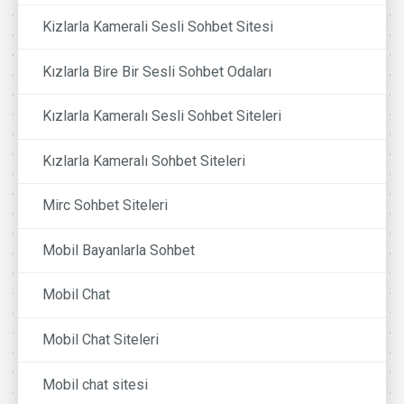
Kizlarla Kamerali Sesli Sohbet Sitesi
Kızlarla Bire Bir Sesli Sohbet Odaları
Kızlarla Kameralı Sesli Sohbet Siteleri
Kızlarla Kameralı Sohbet Siteleri
Mirc Sohbet Siteleri
Mobil Bayanlarla Sohbet
Mobil Chat
Mobil Chat Siteleri
Mobil chat sitesi