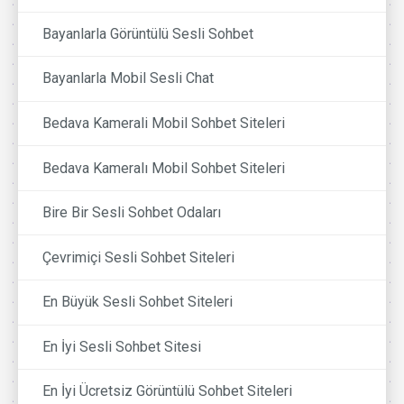
Bayanlarla Görüntülü Sesli Sohbet
Bayanlarla Mobil Sesli Chat
Bedava Kamerali Mobil Sohbet Siteleri
Bedava Kameralı Mobil Sohbet Siteleri
Bire Bir Sesli Sohbet Odaları
Çevrimiçi Sesli Sohbet Siteleri
En Büyük Sesli Sohbet Siteleri
En İyi Sesli Sohbet Sitesi
En İyi Ücretsiz Görüntülü Sohbet Siteleri