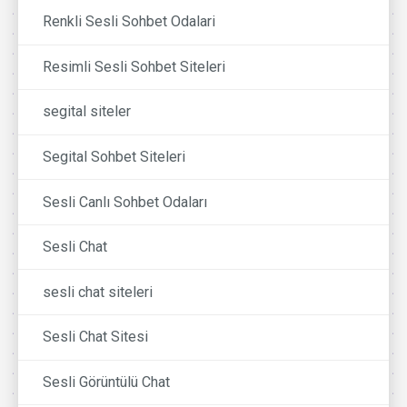
Renkli Sesli Sohbet Odalari
Resimli Sesli Sohbet Siteleri
segital siteler
Segital Sohbet Siteleri
Sesli Canlı Sohbet Odaları
Sesli Chat
sesli chat siteleri
Sesli Chat Sitesi
Sesli Görüntülü Chat