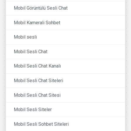
Mobil Görüntülü Sesli Chat
Mobil Kamerali Sohbet
Mobil sesli
Mobil Sesli Chat
Mobil Sesli Chat Kanalı
Mobil Sesli Chat Siteleri
Mobil Sesli Chat Sitesi
Mobil Sesli Siteler
Mobil Sesli Sohbet Siteleri