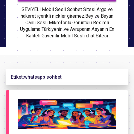
SEVİYELİ Mobil Sesli Sohbet Sitesi Argo ve
hakaret içerikli nickler giremez.Bey ve Bayan
Canlı Sesli Mikrofonlu Görüntülü Resimli
Uygulama Türkiyenin ve Avrupanın Asyanın En
Kaliteli Güvenilir Mobil Sesli chat Sitesi
Etiket:
whatsapp sohbet