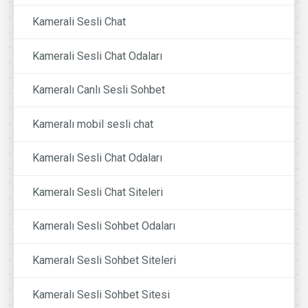
Kamerali Sesli Chat
Kamerali Sesli Chat Odaları
Kameralı Canlı Sesli Sohbet
Kameralı mobil sesli chat
Kameralı Sesli Chat Odaları
Kameralı Sesli Chat Siteleri
Kameralı Sesli Sohbet Odaları
Kameralı Sesli Sohbet Siteleri
Kameralı Sesli Sohbet Sitesi