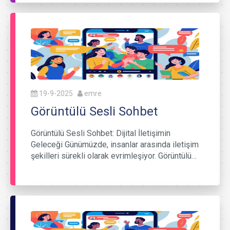
19-9-2025
emre
Görüntülü Sesli Sohbet
Görüntülü Sesli Sohbet: Dijital İletişimin
Geleceği Günümüzde, insanlar arasında iletişim
şekilleri sürekli olarak evrimleşiyor. Görüntülü…