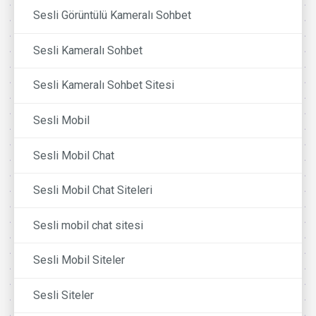
Sesli Görüntülü Kameralı Sohbet
Sesli Kameralı Sohbet
Sesli Kameralı Sohbet Sitesi
Sesli Mobil
Sesli Mobil Chat
Sesli Mobil Chat Siteleri
Sesli mobil chat sitesi
Sesli Mobil Siteler
Sesli Siteler