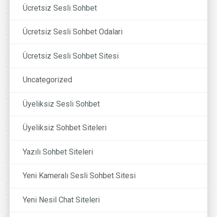
Ücretsiz Sesli Sohbet
Ücretsiz Sesli Sohbet Odalari
Ücretsiz Sesli Sohbet Sitesi
Uncategorized
Üyeliksiz Sesli Sohbet
Üyeliksiz Sohbet Siteleri
Yazılı Sohbet Siteleri
Yeni Kameralı Sesli Sohbet Sitesi
Yeni Nesil Chat Siteleri