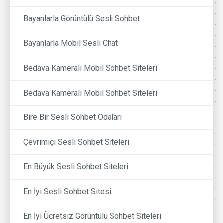
Bayanlarla Görüntülü Sesli Sohbet
Bayanlarla Mobil Sesli Chat
Bedava Kamerali Mobil Sohbet Siteleri
Bedava Kameralı Mobil Sohbet Siteleri
Bire Bir Sesli Sohbet Odaları
Çevrimiçi Sesli Sohbet Siteleri
En Büyük Sesli Sohbet Siteleri
En İyi Sesli Sohbet Sitesi
En İyi Ücretsiz Görüntülü Sohbet Siteleri