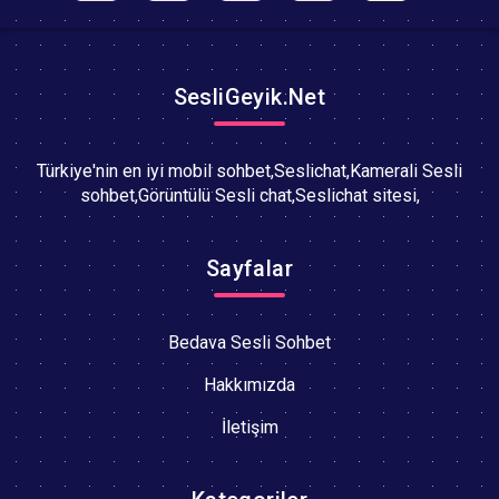
SesliGeyik.Net
Türkiye'nin en iyi mobil sohbet,Seslichat,Kamerali Sesli
sohbet,Görüntülü Sesli chat,Seslichat sitesi,
Sayfalar
Bedava Sesli Sohbet
Hakkımızda
İletişim