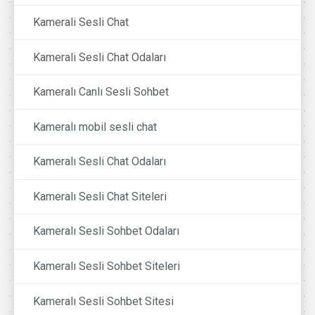
Kamerali Sesli Chat
Kamerali Sesli Chat Odaları
Kameralı Canlı Sesli Sohbet
Kameralı mobil sesli chat
Kameralı Sesli Chat Odaları
Kameralı Sesli Chat Siteleri
Kameralı Sesli Sohbet Odaları
Kameralı Sesli Sohbet Siteleri
Kameralı Sesli Sohbet Sitesi