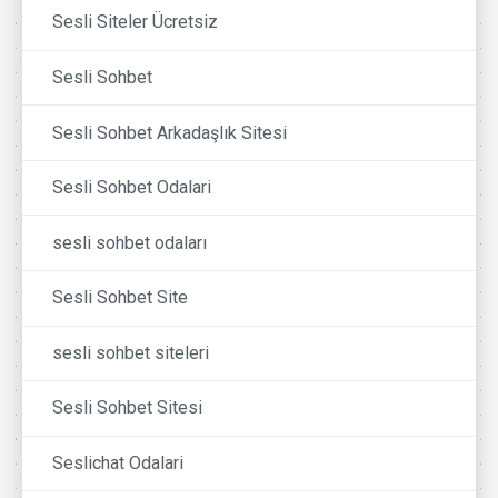
Sesli Siteler Ücretsiz
Sesli Sohbet
Sesli Sohbet Arkadaşlık Sitesi
Sesli Sohbet Odalari
sesli sohbet odaları
Sesli Sohbet Site
sesli sohbet siteleri
Sesli Sohbet Sitesi
Seslichat Odalari