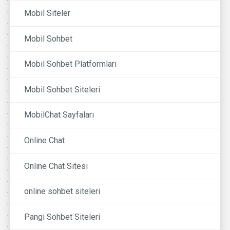
Mobil Siteler
Mobil Sohbet
Mobil Sohbet Platformları
Mobil Sohbet Siteleri
MobilChat Sayfaları
Online Chat
Online Chat Sitesi
online sohbet siteleri
Pangi Sohbet Siteleri