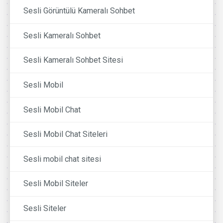
Sesli Görüntülü Kameralı Sohbet
Sesli Kameralı Sohbet
Sesli Kameralı Sohbet Sitesi
Sesli Mobil
Sesli Mobil Chat
Sesli Mobil Chat Siteleri
Sesli mobil chat sitesi
Sesli Mobil Siteler
Sesli Siteler