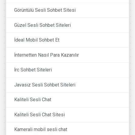
Görüntülü Sesli Sohbet Sitesi
Güzel Sesli Sohbet Siteleri
İdeal Mobil Sohbet Et
İnternetten Nasıl Para Kazanılır
İrc Sohbet Siteleri
Javasız Sesli Sohbet Siteleri
Kaliteli Sesli Chat
Kaliteli Sesli Chat Sitesi
Kamerali mobil sesli chat