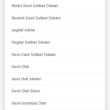
Renkli Sesli Sohbet Odalari
Resimli Sesli Sohbet Siteleri
segital siteler
Segital Sohbet Siteleri
Sesli Canlı Sohbet Odaları
Sesli Chat
sesli chat siteleri
Sesli Chat Sitesi
Sesli Görüntülü Chat