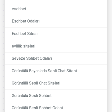
esohbet
Esohbet Odaları
Esohbet Sitesi
evlilik siteleri
Geveze Sohbet Odaları
Görüntülü Bayanlarla Sesli Chat Sitesi
Görüntülü Sesli Chat Siteleri
Görüntülü Sesli Sohbet
Görüntülü Sesli Sohbet Odasi