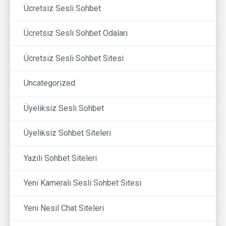
Ücretsiz Sesli Sohbet
Ücretsiz Sesli Sohbet Odalari
Ücretsiz Sesli Sohbet Sitesi
Uncategorized
Üyeliksiz Sesli Sohbet
Üyeliksiz Sohbet Siteleri
Yazılı Sohbet Siteleri
Yeni Kameralı Sesli Sohbet Sitesi
Yeni Nesil Chat Siteleri