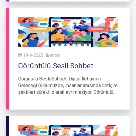
19-9-2025
emre
Görüntülü Sesli Sohbet
Görüntülü Sesli Sohbet: Dijital İletişimin
Geleceği Günümüzde, insanlar arasında iletişim
şekilleri sürekli olarak evrimleşiyor. Görüntülü…