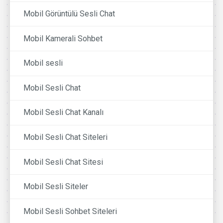
Mobil Görüntülü Sesli Chat
Mobil Kamerali Sohbet
Mobil sesli
Mobil Sesli Chat
Mobil Sesli Chat Kanalı
Mobil Sesli Chat Siteleri
Mobil Sesli Chat Sitesi
Mobil Sesli Siteler
Mobil Sesli Sohbet Siteleri