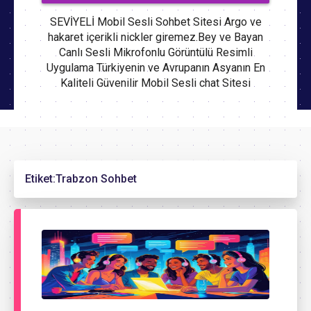
SEVİYELİ Mobil Sesli Sohbet Sitesi Argo ve
hakaret içerikli nickler giremez.Bey ve Bayan
Canlı Sesli Mikrofonlu Görüntülü Resimli
Uygulama Türkiyenin ve Avrupanın Asyanın En
Kaliteli Güvenilir Mobil Sesli chat Sitesi
Etiket:
Trabzon Sohbet