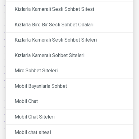
Kizlarla Kamerali Sesli Sohbet Sitesi
Kızlarla Bire Bir Sesli Sohbet Odaları
Kızlarla Kameralı Sesli Sohbet Siteleri
Kızlarla Kameralı Sohbet Siteleri
Mirc Sohbet Siteleri
Mobil Bayanlarla Sohbet
Mobil Chat
Mobil Chat Siteleri
Mobil chat sitesi