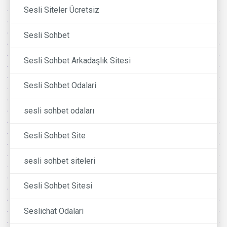
Sesli Siteler Ücretsiz
Sesli Sohbet
Sesli Sohbet Arkadaşlık Sitesi
Sesli Sohbet Odalari
sesli sohbet odaları
Sesli Sohbet Site
sesli sohbet siteleri
Sesli Sohbet Sitesi
Seslichat Odalari