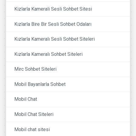
Kizlarla Kamerali Sesli Sohbet Sitesi
Kızlarla Bire Bir Sesli Sohbet Odaları
Kızlarla Kameralı Sesli Sohbet Siteleri
Kızlarla Kameralı Sohbet Siteleri
Mirc Sohbet Siteleri
Mobil Bayanlarla Sohbet
Mobil Chat
Mobil Chat Siteleri
Mobil chat sitesi