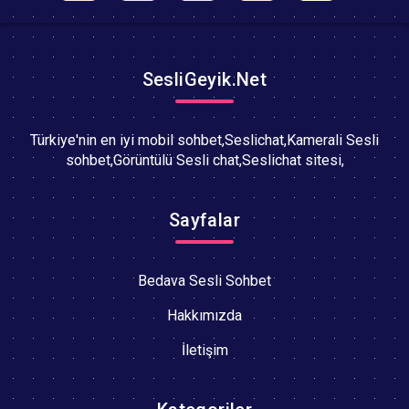
SesliGeyik.Net
Türkiye'nin en iyi mobil sohbet,Seslichat,Kamerali Sesli
sohbet,Görüntülü Sesli chat,Seslichat sitesi,
Sayfalar
Bedava Sesli Sohbet
Hakkımızda
İletişim