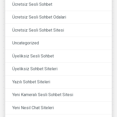
Ücretsiz Sesli Sohbet
Ücretsiz Sesli Sohbet Odalari
Ücretsiz Sesli Sohbet Sitesi
Uncategorized
Üyeliksiz Sesli Sohbet
Üyeliksiz Sohbet Siteleri
Yazılı Sohbet Siteleri
Yeni Kameralı Sesli Sohbet Sitesi
Yeni Nesil Chat Siteleri