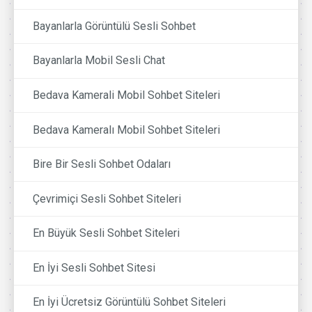
Bayanlarla Görüntülü Sesli Sohbet
Bayanlarla Mobil Sesli Chat
Bedava Kamerali Mobil Sohbet Siteleri
Bedava Kameralı Mobil Sohbet Siteleri
Bire Bir Sesli Sohbet Odaları
Çevrimiçi Sesli Sohbet Siteleri
En Büyük Sesli Sohbet Siteleri
En İyi Sesli Sohbet Sitesi
En İyi Ücretsiz Görüntülü Sohbet Siteleri