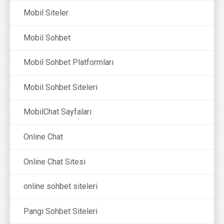
Mobil Siteler
Mobil Sohbet
Mobil Sohbet Platformları
Mobil Sohbet Siteleri
MobilChat Sayfaları
Online Chat
Online Chat Sitesi
online sohbet siteleri
Pangi Sohbet Siteleri