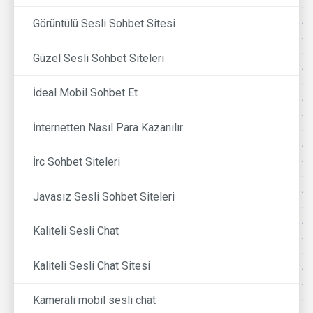
Görüntülü Sesli Sohbet Sitesi
Güzel Sesli Sohbet Siteleri
İdeal Mobil Sohbet Et
İnternetten Nasıl Para Kazanılır
İrc Sohbet Siteleri
Javasız Sesli Sohbet Siteleri
Kaliteli Sesli Chat
Kaliteli Sesli Chat Sitesi
Kamerali mobil sesli chat