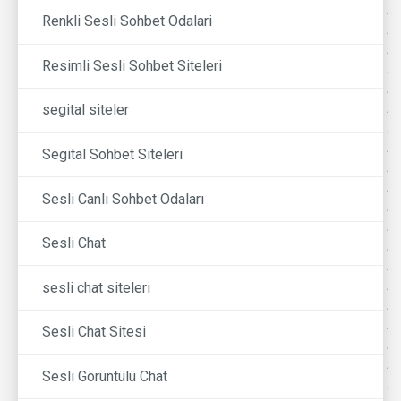
Renkli Sesli Sohbet Odalari
Resimli Sesli Sohbet Siteleri
segital siteler
Segital Sohbet Siteleri
Sesli Canlı Sohbet Odaları
Sesli Chat
sesli chat siteleri
Sesli Chat Sitesi
Sesli Görüntülü Chat