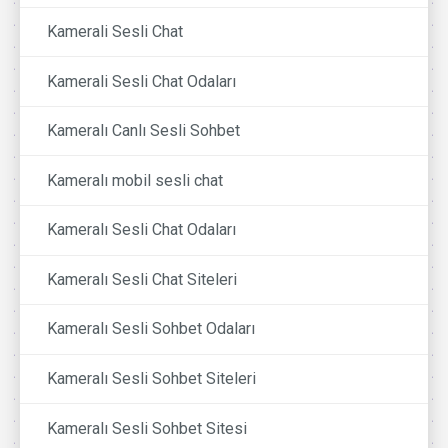
Kamerali Sesli Chat
Kamerali Sesli Chat Odaları
Kameralı Canlı Sesli Sohbet
Kameralı mobil sesli chat
Kameralı Sesli Chat Odaları
Kameralı Sesli Chat Siteleri
Kameralı Sesli Sohbet Odaları
Kameralı Sesli Sohbet Siteleri
Kameralı Sesli Sohbet Sitesi