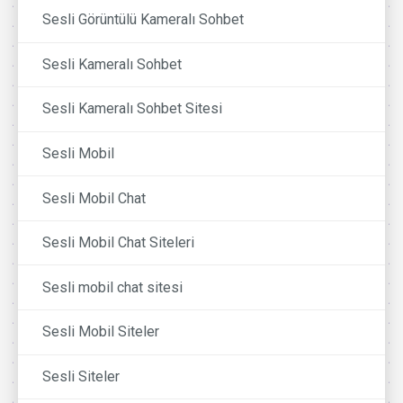
Sesli Görüntülü Kameralı Sohbet
Sesli Kameralı Sohbet
Sesli Kameralı Sohbet Sitesi
Sesli Mobil
Sesli Mobil Chat
Sesli Mobil Chat Siteleri
Sesli mobil chat sitesi
Sesli Mobil Siteler
Sesli Siteler