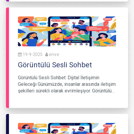
19-9-2025
emre
Görüntülü Sesli Sohbet
Görüntülü Sesli Sohbet: Dijital İletişimin
Geleceği Günümüzde, insanlar arasında iletişim
şekilleri sürekli olarak evrimleşiyor. Görüntülü…