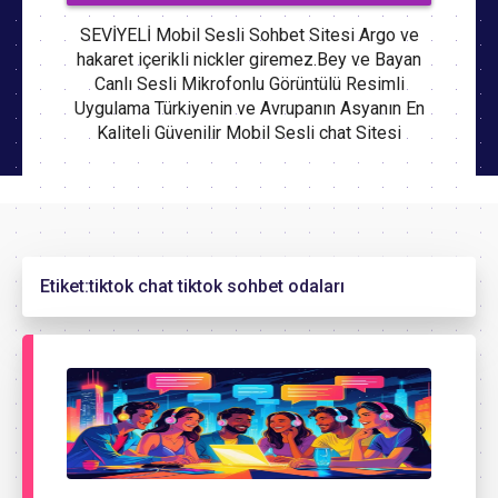
SEVİYELİ Mobil Sesli Sohbet Sitesi Argo ve
hakaret içerikli nickler giremez.Bey ve Bayan
Canlı Sesli Mikrofonlu Görüntülü Resimli
Uygulama Türkiyenin ve Avrupanın Asyanın En
Kaliteli Güvenilir Mobil Sesli chat Sitesi
Etiket:
tiktok chat tiktok sohbet odaları