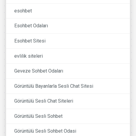
esohbet
Esohbet Odaları
Esohbet Sitesi
evlilik siteleri
Geveze Sohbet Odaları
Görüntülü Bayanlarla Sesli Chat Sitesi
Görüntülü Sesli Chat Siteleri
Görüntülü Sesli Sohbet
Görüntülü Sesli Sohbet Odasi