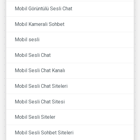
Mobil Görüntülü Sesli Chat
Mobil Kamerali Sohbet
Mobil sesli
Mobil Sesli Chat
Mobil Sesli Chat Kanalı
Mobil Sesli Chat Siteleri
Mobil Sesli Chat Sitesi
Mobil Sesli Siteler
Mobil Sesli Sohbet Siteleri