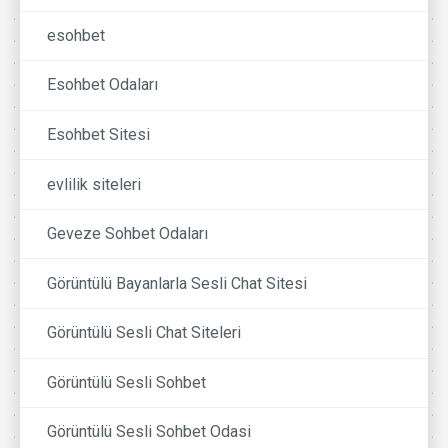
esohbet
Esohbet Odaları
Esohbet Sitesi
evlilik siteleri
Geveze Sohbet Odaları
Görüntülü Bayanlarla Sesli Chat Sitesi
Görüntülü Sesli Chat Siteleri
Görüntülü Sesli Sohbet
Görüntülü Sesli Sohbet Odasi