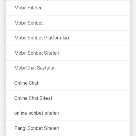
Mobil Siteler
Mobil Sohbet
Mobil Sohbet Platformları
Mobil Sohbet Siteleri
MobilChat Sayfaları
Online Chat
Online Chat Sitesi
online sohbet siteleri
Pangi Sohbet Siteleri