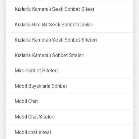
Kizlarla Kamerali Sesli Sohbet Sitesi
Kızlarla Bire Bir Sesli Sohbet Odaları
Kızlarla Kameralı Sesli Sohbet Siteleri
Kızlarla Kameralı Sohbet Siteleri
Mirc Sohbet Siteleri
Mobil Bayanlarla Sohbet
Mobil Chat
Mobil Chat Siteleri
Mobil chat sitesi