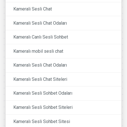
Kamerali Sesli Chat
Kamerali Sesli Chat Odaları
Kameralı Canlı Sesli Sohbet
Kameralı mobil sesli chat
Kameralı Sesli Chat Odaları
Kameralı Sesli Chat Siteleri
Kameralı Sesli Sohbet Odaları
Kameralı Sesli Sohbet Siteleri
Kameralı Sesli Sohbet Sitesi