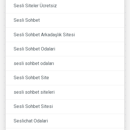
Sesli Siteler Ücretsiz
Sesli Sohbet
Sesli Sohbet Arkadaşlık Sitesi
Sesli Sohbet Odalari
sesli sohbet odaları
Sesli Sohbet Site
sesli sohbet siteleri
Sesli Sohbet Sitesi
Seslichat Odalari