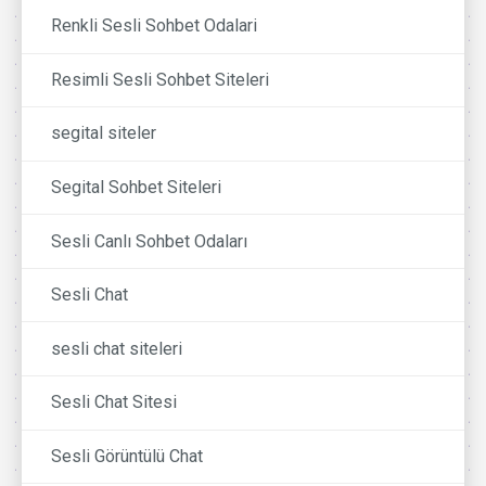
Renkli Sesli Sohbet Odalari
Resimli Sesli Sohbet Siteleri
segital siteler
Segital Sohbet Siteleri
Sesli Canlı Sohbet Odaları
Sesli Chat
sesli chat siteleri
Sesli Chat Sitesi
Sesli Görüntülü Chat