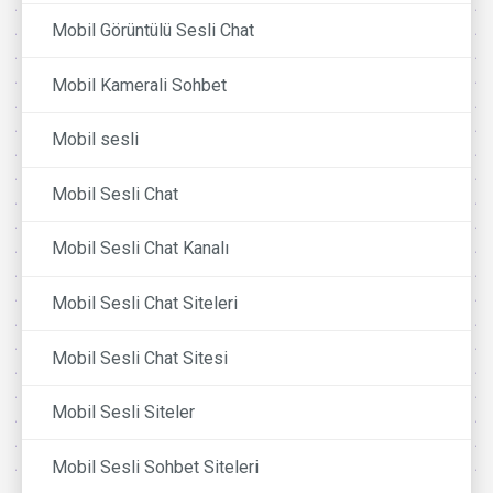
Mobil Görüntülü Sesli Chat
Mobil Kamerali Sohbet
Mobil sesli
Mobil Sesli Chat
Mobil Sesli Chat Kanalı
Mobil Sesli Chat Siteleri
Mobil Sesli Chat Sitesi
Mobil Sesli Siteler
Mobil Sesli Sohbet Siteleri