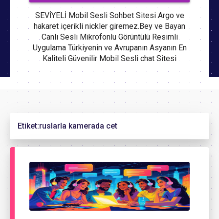
SEVİYELİ Mobil Sesli Sohbet Sitesi Argo ve
hakaret içerikli nickler giremez.Bey ve Bayan
Canlı Sesli Mikrofonlu Görüntülü Resimli
Uygulama Türkiyenin ve Avrupanın Asyanın En
Kaliteli Güvenilir Mobil Sesli chat Sitesi
Etiket:
ruslarla kamerada cet