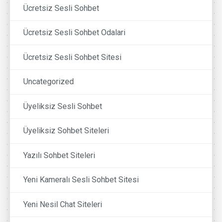
Ücretsiz Sesli Sohbet
Ücretsiz Sesli Sohbet Odalari
Ücretsiz Sesli Sohbet Sitesi
Uncategorized
Üyeliksiz Sesli Sohbet
Üyeliksiz Sohbet Siteleri
Yazılı Sohbet Siteleri
Yeni Kameralı Sesli Sohbet Sitesi
Yeni Nesil Chat Siteleri