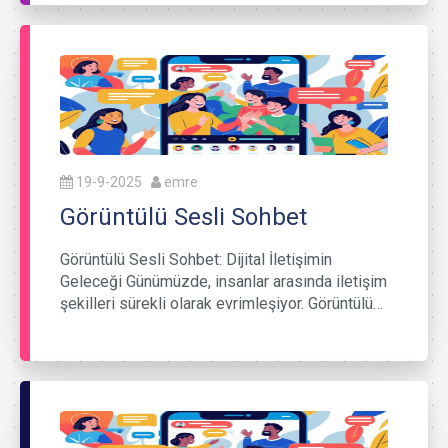
19-9-2025
emre
Görüntülü Sesli Sohbet
Görüntülü Sesli Sohbet: Dijital İletişimin
Geleceği Günümüzde, insanlar arasında iletişim
şekilleri sürekli olarak evrimleşiyor. Görüntülü…