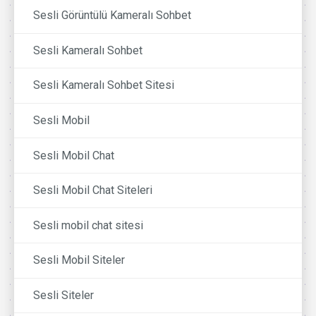
Sesli Görüntülü Kameralı Sohbet
Sesli Kameralı Sohbet
Sesli Kameralı Sohbet Sitesi
Sesli Mobil
Sesli Mobil Chat
Sesli Mobil Chat Siteleri
Sesli mobil chat sitesi
Sesli Mobil Siteler
Sesli Siteler