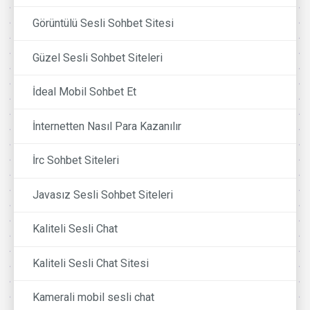
Görüntülü Sesli Sohbet Sitesi
Güzel Sesli Sohbet Siteleri
İdeal Mobil Sohbet Et
İnternetten Nasıl Para Kazanılır
İrc Sohbet Siteleri
Javasız Sesli Sohbet Siteleri
Kaliteli Sesli Chat
Kaliteli Sesli Chat Sitesi
Kamerali mobil sesli chat