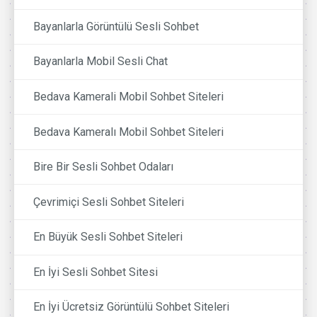
Bayanlarla Görüntülü Sesli Sohbet
Bayanlarla Mobil Sesli Chat
Bedava Kamerali Mobil Sohbet Siteleri
Bedava Kameralı Mobil Sohbet Siteleri
Bire Bir Sesli Sohbet Odaları
Çevrimiçi Sesli Sohbet Siteleri
En Büyük Sesli Sohbet Siteleri
En İyi Sesli Sohbet Sitesi
En İyi Ücretsiz Görüntülü Sohbet Siteleri