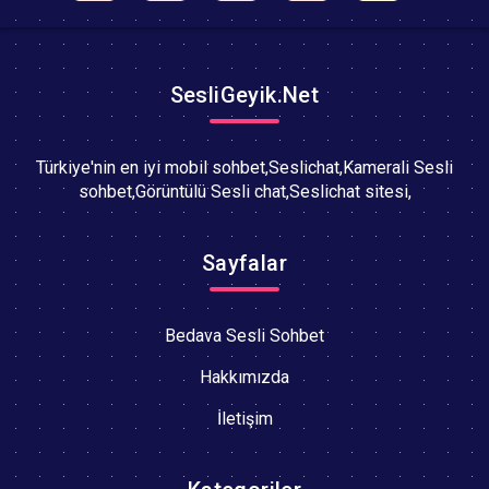
SesliGeyik.Net
Türkiye'nin en iyi mobil sohbet,Seslichat,Kamerali Sesli
sohbet,Görüntülü Sesli chat,Seslichat sitesi,
Sayfalar
Bedava Sesli Sohbet
Hakkımızda
İletişim