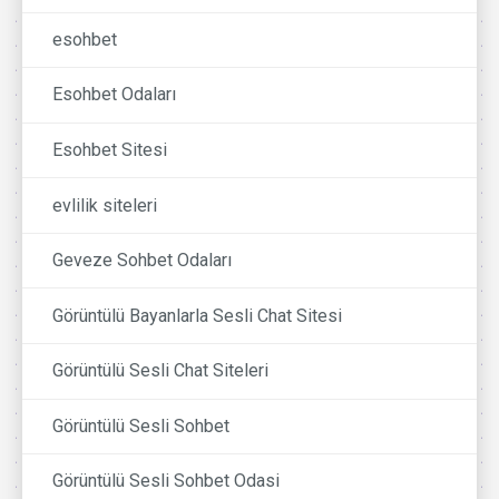
esohbet
Esohbet Odaları
Esohbet Sitesi
evlilik siteleri
Geveze Sohbet Odaları
Görüntülü Bayanlarla Sesli Chat Sitesi
Görüntülü Sesli Chat Siteleri
Görüntülü Sesli Sohbet
Görüntülü Sesli Sohbet Odasi