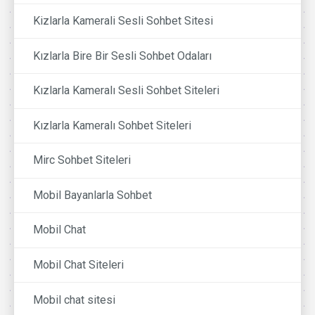
Kizlarla Kamerali Sesli Sohbet Sitesi
Kızlarla Bire Bir Sesli Sohbet Odaları
Kızlarla Kameralı Sesli Sohbet Siteleri
Kızlarla Kameralı Sohbet Siteleri
Mirc Sohbet Siteleri
Mobil Bayanlarla Sohbet
Mobil Chat
Mobil Chat Siteleri
Mobil chat sitesi