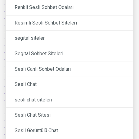
Renkli Sesli Sohbet Odalari
Resimli Sesli Sohbet Siteleri
segital siteler
Segital Sohbet Siteleri
Sesli Canlı Sohbet Odaları
Sesli Chat
sesli chat siteleri
Sesli Chat Sitesi
Sesli Görüntülü Chat