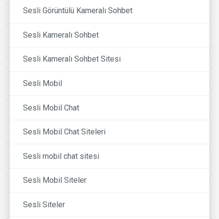
Sesli Görüntülü Kameralı Sohbet
Sesli Kameralı Sohbet
Sesli Kameralı Sohbet Sitesi
Sesli Mobil
Sesli Mobil Chat
Sesli Mobil Chat Siteleri
Sesli mobil chat sitesi
Sesli Mobil Siteler
Sesli Siteler