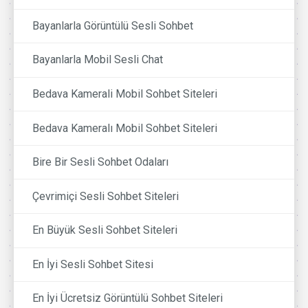
Bayanlarla Görüntülü Sesli Sohbet
Bayanlarla Mobil Sesli Chat
Bedava Kamerali Mobil Sohbet Siteleri
Bedava Kameralı Mobil Sohbet Siteleri
Bire Bir Sesli Sohbet Odaları
Çevrimiçi Sesli Sohbet Siteleri
En Büyük Sesli Sohbet Siteleri
En İyi Sesli Sohbet Sitesi
En İyi Ücretsiz Görüntülü Sohbet Siteleri