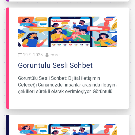
19-9-2025
emre
Görüntülü Sesli Sohbet
Görüntülü Sesli Sohbet: Dijital İletişimin
Geleceği Günümüzde, insanlar arasında iletişim
şekilleri sürekli olarak evrimleşiyor. Görüntülü…