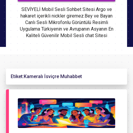
SEVİYELİ Mobil Sesli Sohbet Sitesi Argo ve
hakaret içerikli nickler giremez.Bey ve Bayan
Canlı Sesli Mikrofonlu Görüntülü Resimli
Uygulama Türkiyenin ve Avrupanın Asyanın En
Kaliteli Güvenilir Mobil Sesli chat Sitesi
Etiket:
Kameralı İsviçre Muhabbet