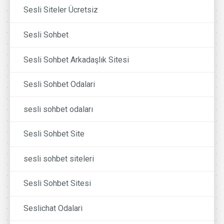
Sesli Siteler Ücretsiz
Sesli Sohbet
Sesli Sohbet Arkadaşlık Sitesi
Sesli Sohbet Odalari
sesli sohbet odaları
Sesli Sohbet Site
sesli sohbet siteleri
Sesli Sohbet Sitesi
Seslichat Odalari