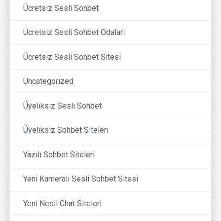
Ücretsiz Sesli Sohbet
Ücretsiz Sesli Sohbet Odalari
Ücretsiz Sesli Sohbet Sitesi
Uncategorized
Üyeliksiz Sesli Sohbet
Üyeliksiz Sohbet Siteleri
Yazılı Sohbet Siteleri
Yeni Kameralı Sesli Sohbet Sitesi
Yeni Nesil Chat Siteleri