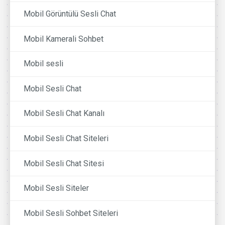
Mobil Görüntülü Sesli Chat
Mobil Kamerali Sohbet
Mobil sesli
Mobil Sesli Chat
Mobil Sesli Chat Kanalı
Mobil Sesli Chat Siteleri
Mobil Sesli Chat Sitesi
Mobil Sesli Siteler
Mobil Sesli Sohbet Siteleri