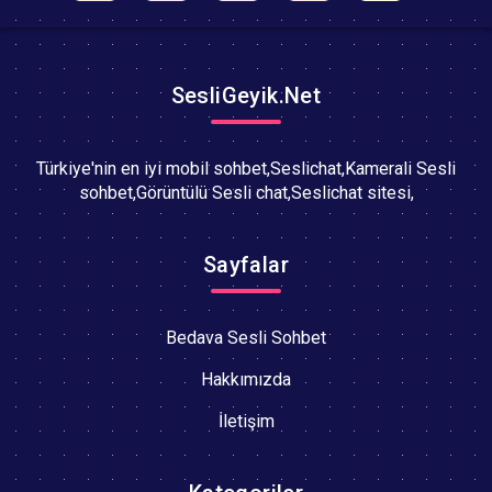
SesliGeyik.Net
Türkiye'nin en iyi mobil sohbet,Seslichat,Kamerali Sesli
sohbet,Görüntülü Sesli chat,Seslichat sitesi,
Sayfalar
Bedava Sesli Sohbet
Hakkımızda
İletişim