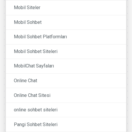
Mobil Siteler
Mobil Sohbet
Mobil Sohbet Platformları
Mobil Sohbet Siteleri
MobilChat Sayfaları
Online Chat
Online Chat Sitesi
online sohbet siteleri
Pangi Sohbet Siteleri