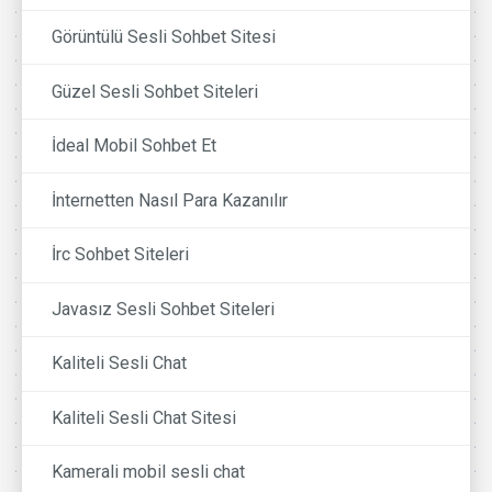
Görüntülü Sesli Sohbet Sitesi
Güzel Sesli Sohbet Siteleri
İdeal Mobil Sohbet Et
İnternetten Nasıl Para Kazanılır
İrc Sohbet Siteleri
Javasız Sesli Sohbet Siteleri
Kaliteli Sesli Chat
Kaliteli Sesli Chat Sitesi
Kamerali mobil sesli chat