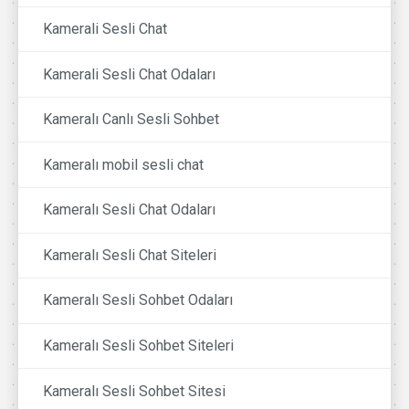
Kamerali Sesli Chat
Kamerali Sesli Chat Odaları
Kameralı Canlı Sesli Sohbet
Kameralı mobil sesli chat
Kameralı Sesli Chat Odaları
Kameralı Sesli Chat Siteleri
Kameralı Sesli Sohbet Odaları
Kameralı Sesli Sohbet Siteleri
Kameralı Sesli Sohbet Sitesi