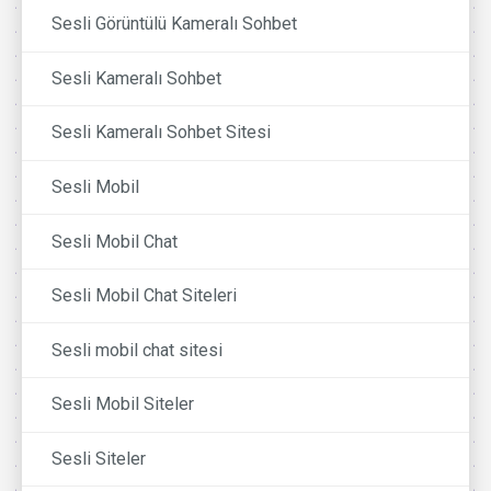
Sesli Görüntülü Kameralı Sohbet
Sesli Kameralı Sohbet
Sesli Kameralı Sohbet Sitesi
Sesli Mobil
Sesli Mobil Chat
Sesli Mobil Chat Siteleri
Sesli mobil chat sitesi
Sesli Mobil Siteler
Sesli Siteler