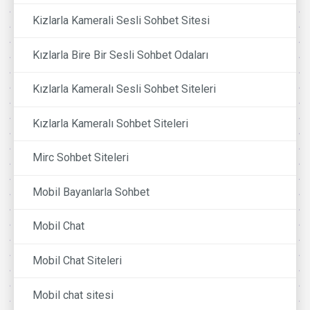
Kizlarla Kamerali Sesli Sohbet Sitesi
Kızlarla Bire Bir Sesli Sohbet Odaları
Kızlarla Kameralı Sesli Sohbet Siteleri
Kızlarla Kameralı Sohbet Siteleri
Mirc Sohbet Siteleri
Mobil Bayanlarla Sohbet
Mobil Chat
Mobil Chat Siteleri
Mobil chat sitesi