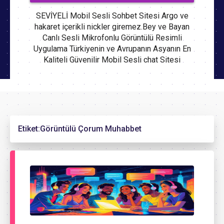
SEVİYELİ Mobil Sesli Sohbet Sitesi Argo ve
hakaret içerikli nickler giremez.Bey ve Bayan
Canlı Sesli Mikrofonlu Görüntülü Resimli
Uygulama Türkiyenin ve Avrupanın Asyanın En
Kaliteli Güvenilir Mobil Sesli chat Sitesi
Etiket:
Görüntülü Çorum Muhabbet