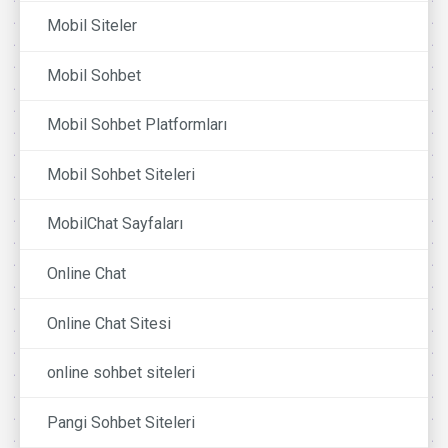
Mobil Siteler
Mobil Sohbet
Mobil Sohbet Platformları
Mobil Sohbet Siteleri
MobilChat Sayfaları
Online Chat
Online Chat Sitesi
online sohbet siteleri
Pangi Sohbet Siteleri