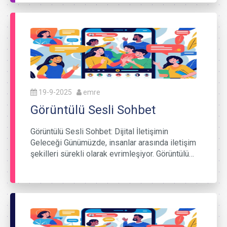
19-9-2025
emre
Görüntülü Sesli Sohbet
Görüntülü Sesli Sohbet: Dijital İletişimin
Geleceği Günümüzde, insanlar arasında iletişim
şekilleri sürekli olarak evrimleşiyor. Görüntülü…