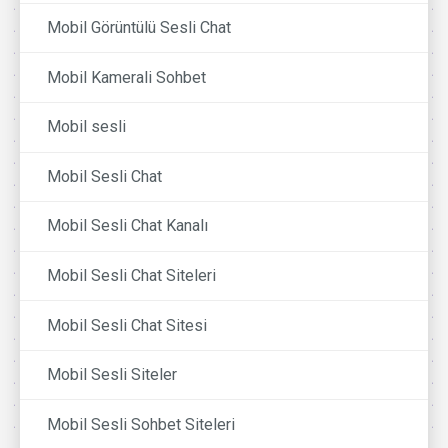
Mobil Görüntülü Sesli Chat
Mobil Kamerali Sohbet
Mobil sesli
Mobil Sesli Chat
Mobil Sesli Chat Kanalı
Mobil Sesli Chat Siteleri
Mobil Sesli Chat Sitesi
Mobil Sesli Siteler
Mobil Sesli Sohbet Siteleri