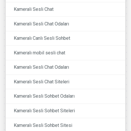
Kamerali Sesli Chat
Kamerali Sesli Chat Odaları
Kameralı Canlı Sesli Sohbet
Kameralı mobil sesli chat
Kameralı Sesli Chat Odaları
Kameralı Sesli Chat Siteleri
Kameralı Sesli Sohbet Odaları
Kameralı Sesli Sohbet Siteleri
Kameralı Sesli Sohbet Sitesi