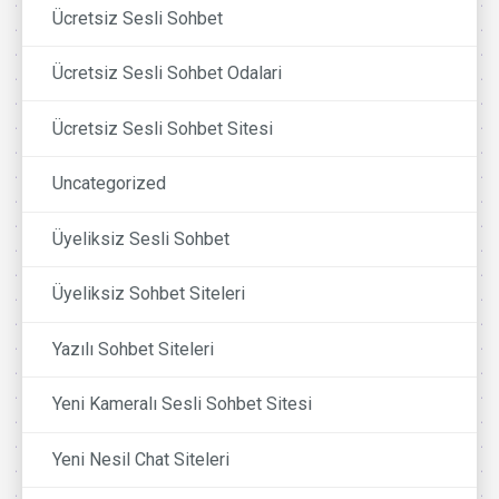
Ücretsiz Sesli Sohbet
Ücretsiz Sesli Sohbet Odalari
Ücretsiz Sesli Sohbet Sitesi
Uncategorized
Üyeliksiz Sesli Sohbet
Üyeliksiz Sohbet Siteleri
Yazılı Sohbet Siteleri
Yeni Kameralı Sesli Sohbet Sitesi
Yeni Nesil Chat Siteleri