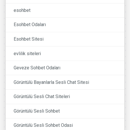
esohbet
Esohbet Odaları
Esohbet Sitesi
evlilik siteleri
Geveze Sohbet Odaları
Görüntülü Bayanlarla Sesli Chat Sitesi
Görüntülü Sesli Chat Siteleri
Görüntülü Sesli Sohbet
Görüntülü Sesli Sohbet Odasi