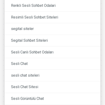
Renkli Sesli Sohbet Odalari
Resimli Sesli Sohbet Siteleri
segital siteler
Segital Sohbet Siteleri
Sesli Canlı Sohbet Odaları
Sesli Chat
sesli chat siteleri
Sesli Chat Sitesi
Sesli Görüntülü Chat