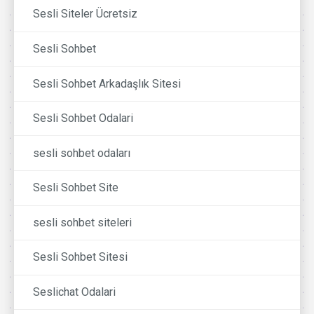
Sesli Siteler Ücretsiz
Sesli Sohbet
Sesli Sohbet Arkadaşlık Sitesi
Sesli Sohbet Odalari
sesli sohbet odaları
Sesli Sohbet Site
sesli sohbet siteleri
Sesli Sohbet Sitesi
Seslichat Odalari