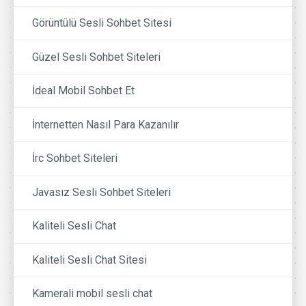
Görüntülü Sesli Sohbet Sitesi
Güzel Sesli Sohbet Siteleri
İdeal Mobil Sohbet Et
İnternetten Nasıl Para Kazanılır
İrc Sohbet Siteleri
Javasız Sesli Sohbet Siteleri
Kaliteli Sesli Chat
Kaliteli Sesli Chat Sitesi
Kamerali mobil sesli chat