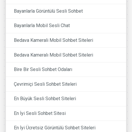
Bayanlarla Görüntülü Sesli Sohbet
Bayanlarla Mobil Sesli Chat
Bedava Kamerali Mobil Sohbet Siteleri
Bedava Kameralı Mobil Sohbet Siteleri
Bire Bir Sesli Sohbet Odaları
Çevrimiçi Sesli Sohbet Siteleri
En Büyük Sesli Sohbet Siteleri
En İyi Sesli Sohbet Sitesi
En İyi Ücretsiz Görüntülü Sohbet Siteleri