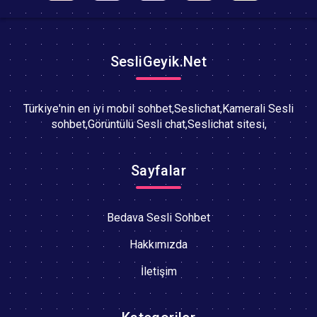
SesliGeyik.Net
Türkiye'nin en iyi mobil sohbet,Seslichat,Kamerali Sesli
sohbet,Görüntülü Sesli chat,Seslichat sitesi,
Sayfalar
Bedava Sesli Sohbet
Hakkımızda
İletişim